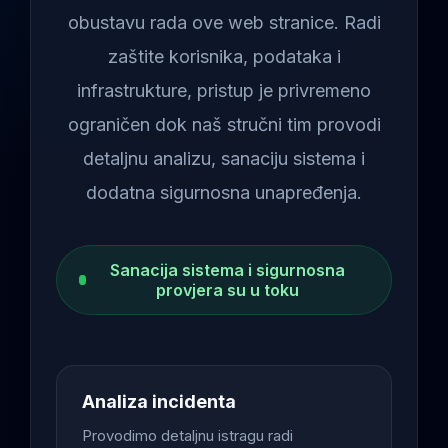
obustavu rada ove web stranice. Radi
zaštite korisnika, podataka i
infrastrukture, pristup je privremeno
ograničen dok naš stručni tim provodi
detaljnu analizu, sanaciju sistema i
dodatna sigurnosna unapređenja.
Sanacija sistema i sigurnosna
provjera su u toku
Analiza incidenta
Provodimo detaljnu istragu radi