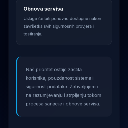
Obnova servisa
Usluge će biti ponovno dostupne nakon
završetka svih sigurnosnih provjera i
testiranja.
Naš prioritet ostaje zaštita
korisnika, pouzdanost sistema i
sigurnost podataka. Zahvaljujemo
na razumijevanju i strpljenju tokom
procesa sanacije i obnove servisa.