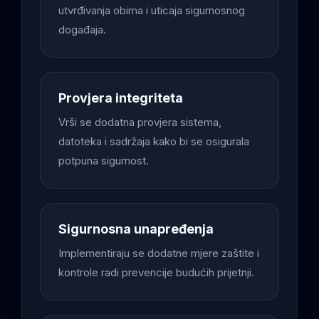
utvrđivanja obima i uticaja sigurnosnog
događaja.
Provjera integriteta
Vrši se dodatna provjera sistema,
datoteka i sadržaja kako bi se osigurala
potpuna sigurnost.
Sigurnosna unapređenja
Implementiraju se dodatne mjere zaštite i
kontrole radi prevencije budućih prijetnji.