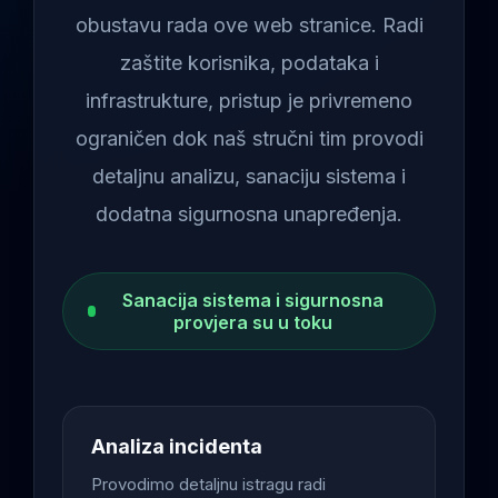
obustavu rada ove web stranice. Radi
zaštite korisnika, podataka i
infrastrukture, pristup je privremeno
ograničen dok naš stručni tim provodi
detaljnu analizu, sanaciju sistema i
dodatna sigurnosna unapređenja.
Sanacija sistema i sigurnosna
provjera su u toku
Analiza incidenta
Provodimo detaljnu istragu radi