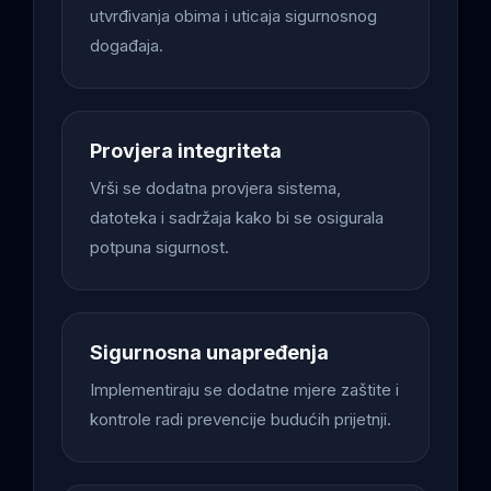
utvrđivanja obima i uticaja sigurnosnog
događaja.
Provjera integriteta
Vrši se dodatna provjera sistema,
datoteka i sadržaja kako bi se osigurala
potpuna sigurnost.
Sigurnosna unapređenja
Implementiraju se dodatne mjere zaštite i
kontrole radi prevencije budućih prijetnji.