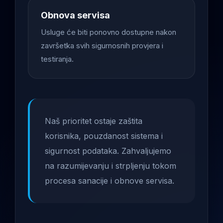
Obnova servisa
Usluge će biti ponovno dostupne nakon
završetka svih sigurnosnih provjera i
testiranja.
Naš prioritet ostaje zaštita
korisnika, pouzdanost sistema i
sigurnost podataka. Zahvaljujemo
na razumijevanju i strpljenju tokom
procesa sanacije i obnove servisa.