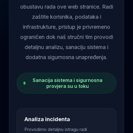
obustavu rada ove web stranice. Radi
zaštite korisnika, podataka i
infrastrukture, pristup je privremeno
ograničen dok naš stručni tim provodi
detaljnu analizu, sanaciju sistema i
dodatna sigurnosna unapređenja.
Sanacija sistema i sigurnosna
provjera su u toku
Analiza incidenta
Provodimo detaljnu istragu radi