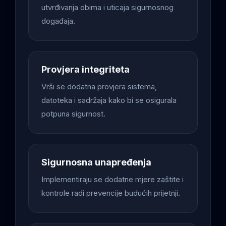
utvrđivanja obima i uticaja sigurnosnog
događaja.
Provjera integriteta
Vrši se dodatna provjera sistema,
datoteka i sadržaja kako bi se osigurala
potpuna sigurnost.
Sigurnosna unapređenja
Implementiraju se dodatne mjere zaštite i
kontrole radi prevencije budućih prijetnji.