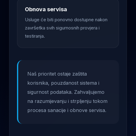
Obnova servisa
Usluge će biti ponovno dostupne nakon
završetka svih sigurnosnih provjera i
testiranja.
Naš prioritet ostaje zaštita
korisnika, pouzdanost sistema i
sigurnost podataka. Zahvaljujemo
na razumijevanju i strpljenju tokom
procesa sanacije i obnove servisa.