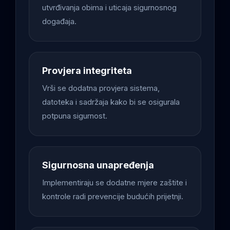
utvrđivanja obima i uticaja sigurnosnog
događaja.
Provjera integriteta
Vrši se dodatna provjera sistema,
datoteka i sadržaja kako bi se osigurala
potpuna sigurnost.
Sigurnosna unapređenja
Implementiraju se dodatne mjere zaštite i
kontrole radi prevencije budućih prijetnji.