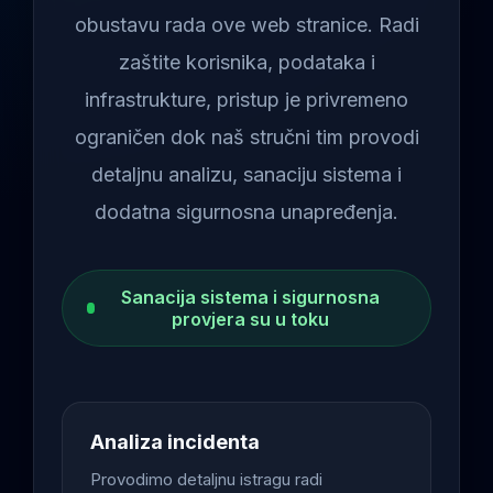
obustavu rada ove web stranice. Radi
zaštite korisnika, podataka i
infrastrukture, pristup je privremeno
ograničen dok naš stručni tim provodi
detaljnu analizu, sanaciju sistema i
dodatna sigurnosna unapređenja.
Sanacija sistema i sigurnosna
provjera su u toku
Analiza incidenta
Provodimo detaljnu istragu radi