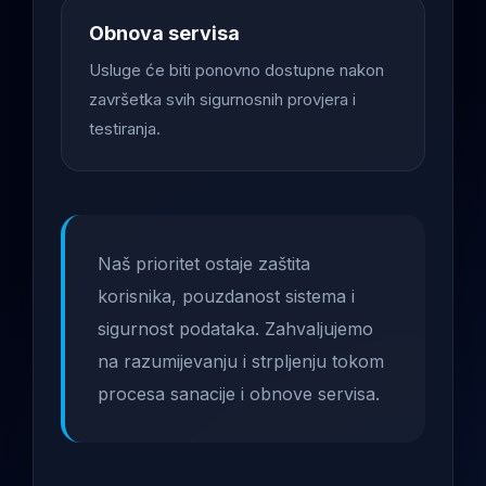
Obnova servisa
Usluge će biti ponovno dostupne nakon
završetka svih sigurnosnih provjera i
testiranja.
Naš prioritet ostaje zaštita
korisnika, pouzdanost sistema i
sigurnost podataka. Zahvaljujemo
na razumijevanju i strpljenju tokom
procesa sanacije i obnove servisa.