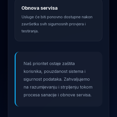
Obnova servisa
Usluge će biti ponovno dostupne nakon
završetka svih sigurnosnih provjera i
testiranja.
Naš prioritet ostaje zaštita
korisnika, pouzdanost sistema i
sigurnost podataka. Zahvaljujemo
na razumijevanju i strpljenju tokom
procesa sanacije i obnove servisa.