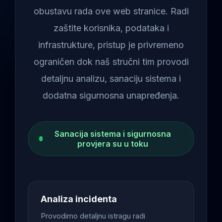
obustavu rada ove web stranice. Radi
zaštite korisnika, podataka i
infrastrukture, pristup je privremeno
ograničen dok naš stručni tim provodi
detaljnu analizu, sanaciju sistema i
dodatna sigurnosna unapređenja.
Sanacija sistema i sigurnosna
provjera su u toku
Analiza incidenta
Provodimo detaljnu istragu radi