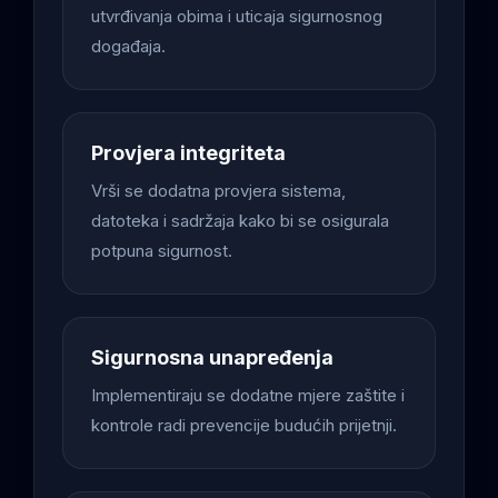
utvrđivanja obima i uticaja sigurnosnog
događaja.
Provjera integriteta
Vrši se dodatna provjera sistema,
datoteka i sadržaja kako bi se osigurala
potpuna sigurnost.
Sigurnosna unapređenja
Implementiraju se dodatne mjere zaštite i
kontrole radi prevencije budućih prijetnji.