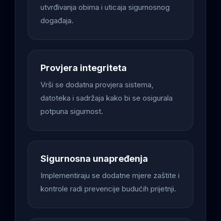
utvrđivanja obima i uticaja sigurnosnog
događaja.
Provjera integriteta
Vrši se dodatna provjera sistema,
datoteka i sadržaja kako bi se osigurala
potpuna sigurnost.
Sigurnosna unapređenja
Implementiraju se dodatne mjere zaštite i
kontrole radi prevencije budućih prijetnji.