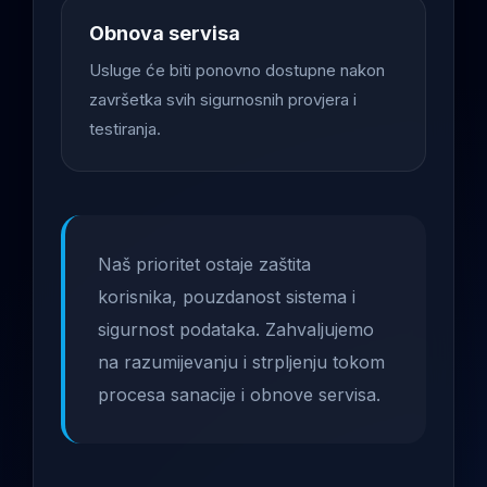
Obnova servisa
Usluge će biti ponovno dostupne nakon
završetka svih sigurnosnih provjera i
testiranja.
Naš prioritet ostaje zaštita
korisnika, pouzdanost sistema i
sigurnost podataka. Zahvaljujemo
na razumijevanju i strpljenju tokom
procesa sanacije i obnove servisa.