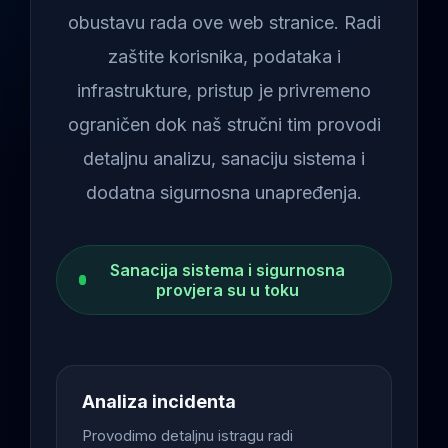
obustavu rada ove web stranice. Radi
zaštite korisnika, podataka i
infrastrukture, pristup je privremeno
ograničen dok naš stručni tim provodi
detaljnu analizu, sanaciju sistema i
dodatna sigurnosna unapređenja.
Sanacija sistema i sigurnosna
provjera su u toku
Analiza incidenta
Provodimo detaljnu istragu radi