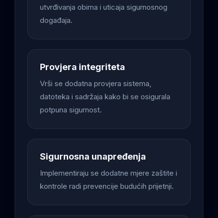
utvrđivanja obima i uticaja sigurnosnog
događaja.
Provjera integriteta
Vrši se dodatna provjera sistema,
datoteka i sadržaja kako bi se osigurala
potpuna sigurnost.
Sigurnosna unapređenja
Implementiraju se dodatne mjere zaštite i
kontrole radi prevencije budućih prijetnji.