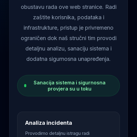
obustavu rada ove web stranice. Radi
zaštite korisnika, podataka i
infrastrukture, pristup je privremeno
ograničen dok naš stručni tim provodi
detaljnu analizu, sanaciju sistema i
dodatna sigurnosna unapređenja.
Sanacija sistema i sigurnosna
provjera su u toku
Analiza incidenta
Provodimo detaljnu istragu radi