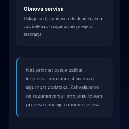
Obnova servisa
Usluge će biti ponovno dostupne nakon
završetka svih sigurnosnih provjera i
testiranja.
Naš prioritet ostaje zaštita
korisnika, pouzdanost sistema i
sigurnost podataka. Zahvaljujemo
na razumijevanju i strpljenju tokom
procesa sanacije i obnove servisa.