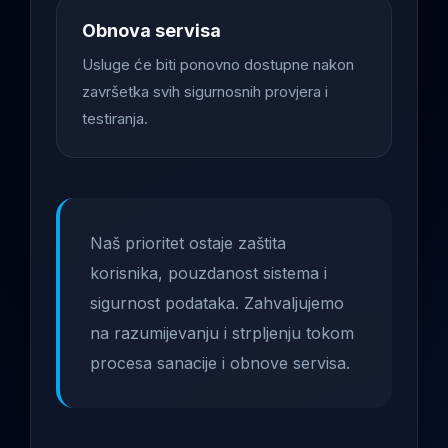
Obnova servisa
Usluge će biti ponovno dostupne nakon
završetka svih sigurnosnih provjera i
testiranja.
Naš prioritet ostaje zaštita
korisnika, pouzdanost sistema i
sigurnost podataka. Zahvaljujemo
na razumijevanju i strpljenju tokom
procesa sanacije i obnove servisa.