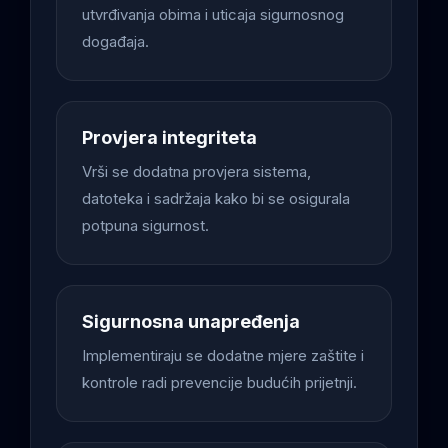
utvrđivanja obima i uticaja sigurnosnog
događaja.
Provjera integriteta
Vrši se dodatna provjera sistema,
datoteka i sadržaja kako bi se osigurala
potpuna sigurnost.
Sigurnosna unapređenja
Implementiraju se dodatne mjere zaštite i
kontrole radi prevencije budućih prijetnji.