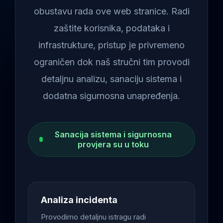
obustavu rada ove web stranice. Radi
zaštite korisnika, podataka i
infrastrukture, pristup je privremeno
ograničen dok naš stručni tim provodi
detaljnu analizu, sanaciju sistema i
dodatna sigurnosna unapređenja.
Sanacija sistema i sigurnosna
provjera su u toku
Analiza incidenta
Provodimo detaljnu istragu radi