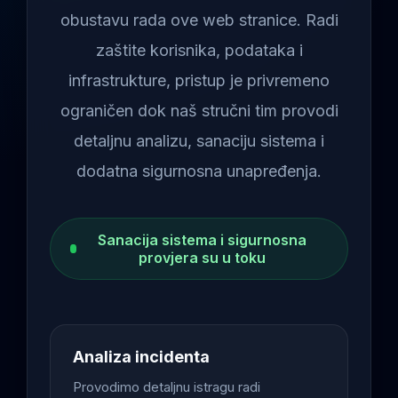
obustavu rada ove web stranice. Radi
zaštite korisnika, podataka i
infrastrukture, pristup je privremeno
ograničen dok naš stručni tim provodi
detaljnu analizu, sanaciju sistema i
dodatna sigurnosna unapređenja.
Sanacija sistema i sigurnosna
provjera su u toku
Analiza incidenta
Provodimo detaljnu istragu radi