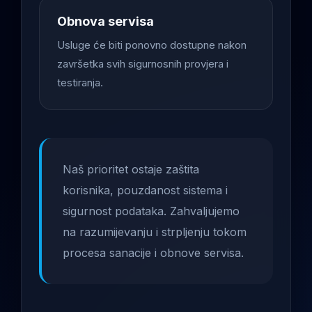
Obnova servisa
Usluge će biti ponovno dostupne nakon
završetka svih sigurnosnih provjera i
testiranja.
Naš prioritet ostaje zaštita
korisnika, pouzdanost sistema i
sigurnost podataka. Zahvaljujemo
na razumijevanju i strpljenju tokom
procesa sanacije i obnove servisa.