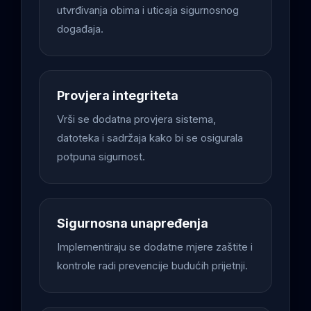
utvrđivanja obima i uticaja sigurnosnog
događaja.
Provjera integriteta
Vrši se dodatna provjera sistema,
datoteka i sadržaja kako bi se osigurala
potpuna sigurnost.
Sigurnosna unapređenja
Implementiraju se dodatne mjere zaštite i
kontrole radi prevencije budućih prijetnji.