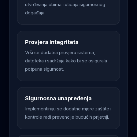
utvrđivanja obima i uticaja sigurnosnog
događaja.
Provjera integriteta
Vrši se dodatna provjera sistema,
datoteka i sadržaja kako bi se osigurala
potpuna sigurnost.
Sigurnosna unapređenja
Implementiraju se dodatne mjere zaštite i
kontrole radi prevencije budućih prijetnji.