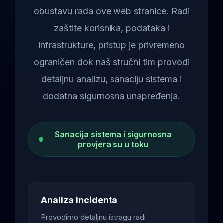
obustavu rada ove web stranice. Radi
zaštite korisnika, podataka i
infrastrukture, pristup je privremeno
ograničen dok naš stručni tim provodi
detaljnu analizu, sanaciju sistema i
dodatna sigurnosna unapređenja.
Sanacija sistema i sigurnosna
provjera su u toku
Analiza incidenta
Provodimo detaljnu istragu radi