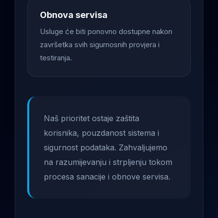
Obnova servisa
Usluge će biti ponovno dostupne nakon
završetka svih sigurnosnih provjera i
testiranja.
Naš prioritet ostaje zaštita
korisnika, pouzdanost sistema i
sigurnost podataka. Zahvaljujemo
na razumijevanju i strpljenju tokom
procesa sanacije i obnove servisa.