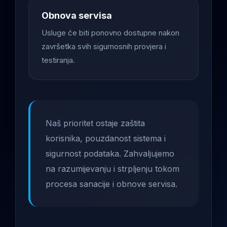
Obnova servisa
Usluge će biti ponovno dostupne nakon
završetka svih sigurnosnih provjera i
testiranja.
Naš prioritet ostaje zaštita
korisnika, pouzdanost sistema i
sigurnost podataka. Zahvaljujemo
na razumijevanju i strpljenju tokom
procesa sanacije i obnove servisa.