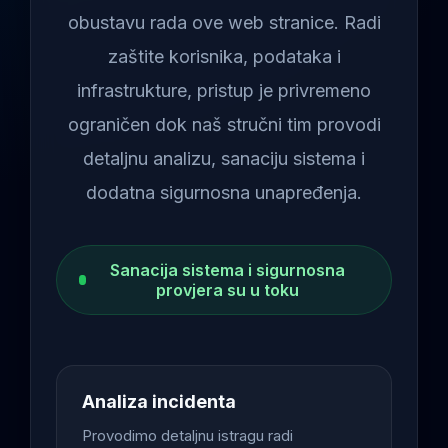
obustavu rada ove web stranice. Radi
zaštite korisnika, podataka i
infrastrukture, pristup je privremeno
ograničen dok naš stručni tim provodi
detaljnu analizu, sanaciju sistema i
dodatna sigurnosna unapređenja.
Sanacija sistema i sigurnosna
provjera su u toku
Analiza incidenta
Provodimo detaljnu istragu radi