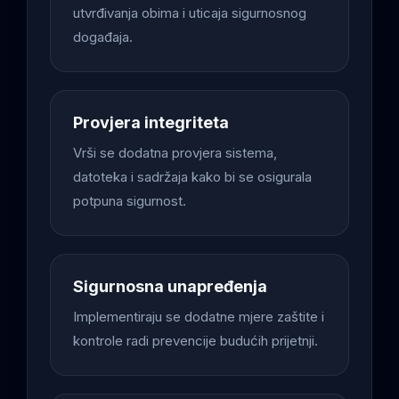
utvrđivanja obima i uticaja sigurnosnog
događaja.
Provjera integriteta
Vrši se dodatna provjera sistema,
datoteka i sadržaja kako bi se osigurala
potpuna sigurnost.
Sigurnosna unapređenja
Implementiraju se dodatne mjere zaštite i
kontrole radi prevencije budućih prijetnji.