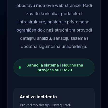
obustavu rada ove web stranice. Radi
zaštite korisnika, podataka i
infrastrukture, pristup je privremeno
ograničen dok naš stručni tim provodi
detaljnu analizu, sanaciju sistema i
dodatna sigurnosna unapređenja.
Sanacija sistema i sigurnosna
provjera su u toku
Analiza incidenta
Provodimo detaljnu istragu radi