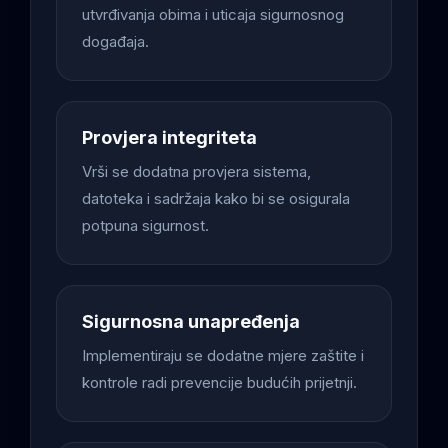
utvrđivanja obima i uticaja sigurnosnog
događaja.
Provjera integriteta
Vrši se dodatna provjera sistema,
datoteka i sadržaja kako bi se osigurala
potpuna sigurnost.
Sigurnosna unapređenja
Implementiraju se dodatne mjere zaštite i
kontrole radi prevencije budućih prijetnji.