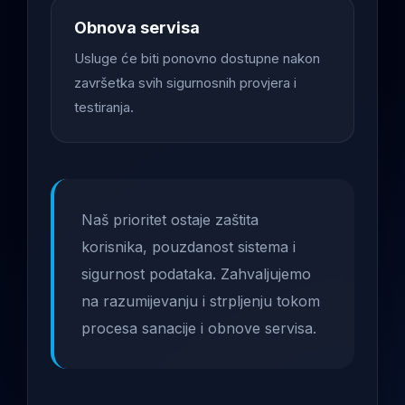
Obnova servisa
Usluge će biti ponovno dostupne nakon
završetka svih sigurnosnih provjera i
testiranja.
Naš prioritet ostaje zaštita
korisnika, pouzdanost sistema i
sigurnost podataka. Zahvaljujemo
na razumijevanju i strpljenju tokom
procesa sanacije i obnove servisa.