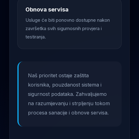
Obnova servisa
Usluge će biti ponovno dostupne nakon
završetka svih sigurnosnih provjera i
testiranja.
Naš prioritet ostaje zaštita
korisnika, pouzdanost sistema i
sigurnost podataka. Zahvaljujemo
na razumijevanju i strpljenju tokom
procesa sanacije i obnove servisa.