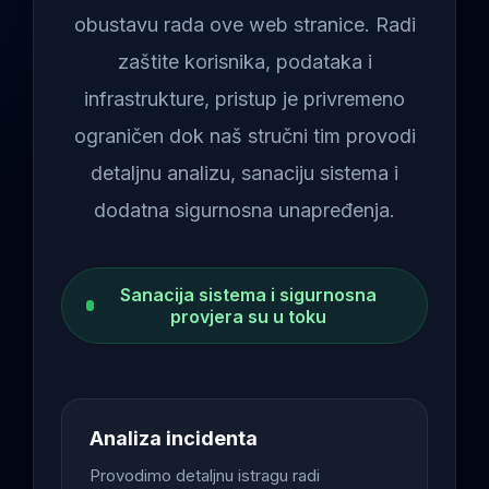
obustavu rada ove web stranice. Radi
zaštite korisnika, podataka i
infrastrukture, pristup je privremeno
ograničen dok naš stručni tim provodi
detaljnu analizu, sanaciju sistema i
dodatna sigurnosna unapređenja.
Sanacija sistema i sigurnosna
provjera su u toku
Analiza incidenta
Provodimo detaljnu istragu radi