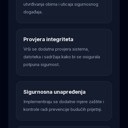
utvrđivanja obima i uticaja sigurnosnog
događaja.
Provjera integriteta
Vrši se dodatna provjera sistema,
datoteka i sadržaja kako bi se osigurala
potpuna sigurnost.
Sigurnosna unapređenja
Implementiraju se dodatne mjere zaštite i
kontrole radi prevencije budućih prijetnji.