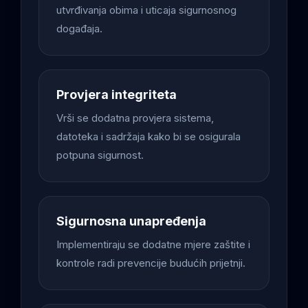
utvrđivanja obima i uticaja sigurnosnog
događaja.
Provjera integriteta
Vrši se dodatna provjera sistema,
datoteka i sadržaja kako bi se osigurala
potpuna sigurnost.
Sigurnosna unapređenja
Implementiraju se dodatne mjere zaštite i
kontrole radi prevencije budućih prijetnji.