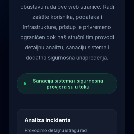
obustavu rada ove web stranice. Radi
zaštite korisnika, podataka i
infrastrukture, pristup je privremeno
ograničen dok naš stručni tim provodi
detaljnu analizu, sanaciju sistema i
dodatna sigurnosna unapređenja.
Sanacija sistema i sigurnosna
provjera su u toku
Analiza incidenta
Provodimo detaljnu istragu radi