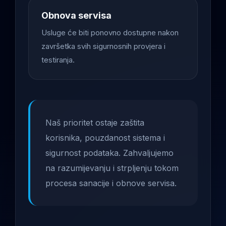
Obnova servisa
Usluge će biti ponovno dostupne nakon
završetka svih sigurnosnih provjera i
testiranja.
Naš prioritet ostaje zaštita
korisnika, pouzdanost sistema i
sigurnost podataka. Zahvaljujemo
na razumijevanju i strpljenju tokom
procesa sanacije i obnove servisa.