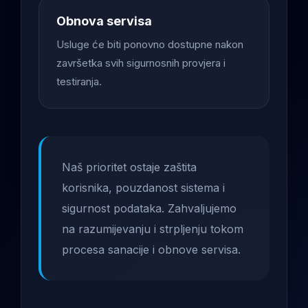
Obnova servisa
Usluge će biti ponovno dostupne nakon
završetka svih sigurnosnih provjera i
testiranja.
Naš prioritet ostaje zaštita
korisnika, pouzdanost sistema i
sigurnost podataka. Zahvaljujemo
na razumijevanju i strpljenju tokom
procesa sanacije i obnove servisa.