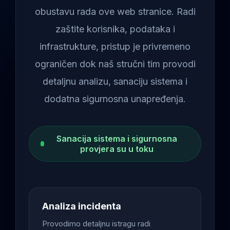
obustavu rada ove web stranice. Radi
zaštite korisnika, podataka i
infrastrukture, pristup je privremeno
ograničen dok naš stručni tim provodi
detaljnu analizu, sanaciju sistema i
dodatna sigurnosna unapređenja.
Sanacija sistema i sigurnosna
provjera su u toku
Analiza incidenta
Provodimo detaljnu istragu radi