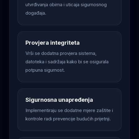
utvrđivanja obima i uticaja sigurnosnog
događaja.
Provjera integriteta
Vrši se dodatna provjera sistema,
datoteka i sadržaja kako bi se osigurala
potpuna sigurnost.
Sigurnosna unapređenja
Implementiraju se dodatne mjere zaštite i
kontrole radi prevencije budućih prijetnji.