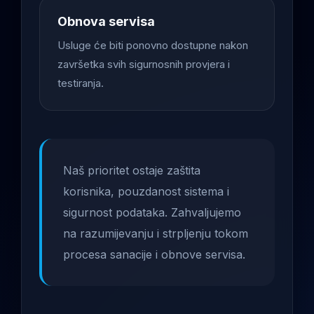
Obnova servisa
Usluge će biti ponovno dostupne nakon
završetka svih sigurnosnih provjera i
testiranja.
Naš prioritet ostaje zaštita
korisnika, pouzdanost sistema i
sigurnost podataka. Zahvaljujemo
na razumijevanju i strpljenju tokom
procesa sanacije i obnove servisa.