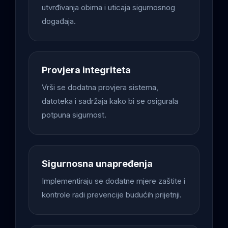
utvrđivanja obima i uticaja sigurnosnog
događaja.
Provjera integriteta
Vrši se dodatna provjera sistema,
datoteka i sadržaja kako bi se osigurala
potpuna sigurnost.
Sigurnosna unapređenja
Implementiraju se dodatne mjere zaštite i
kontrole radi prevencije budućih prijetnji.