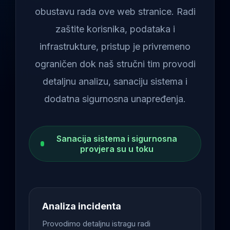
obustavu rada ove web stranice. Radi
zaštite korisnika, podataka i
infrastrukture, pristup je privremeno
ograničen dok naš stručni tim provodi
detaljnu analizu, sanaciju sistema i
dodatna sigurnosna unapređenja.
Sanacija sistema i sigurnosna
provjera su u toku
Analiza incidenta
Provodimo detaljnu istragu radi