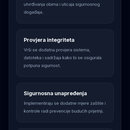
utvrđivanja obima i uticaja sigurnosnog
događaja.
Provjera integriteta
Vrši se dodatna provjera sistema,
datoteka i sadržaja kako bi se osigurala
potpuna sigurnost.
Sigurnosna unapređenja
Implementiraju se dodatne mjere zaštite i
kontrole radi prevencije budućih prijetnji.