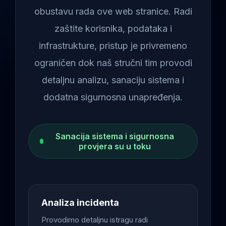
obustavu rada ove web stranice. Radi
zaštite korisnika, podataka i
infrastrukture, pristup je privremeno
ograničen dok naš stručni tim provodi
detaljnu analizu, sanaciju sistema i
dodatna sigurnosna unapređenja.
Sanacija sistema i sigurnosna
provjera su u toku
Analiza incidenta
Provodimo detaljnu istragu radi