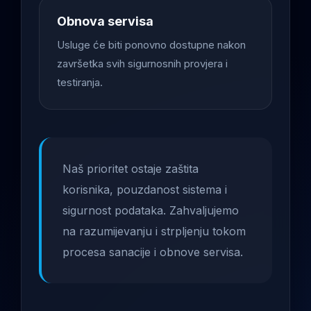
Obnova servisa
Usluge će biti ponovno dostupne nakon
završetka svih sigurnosnih provjera i
testiranja.
Naš prioritet ostaje zaštita
korisnika, pouzdanost sistema i
sigurnost podataka. Zahvaljujemo
na razumijevanju i strpljenju tokom
procesa sanacije i obnove servisa.