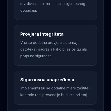
utvrđivanja obima i uticaja sigurnosnog
događaja.
Provjera integriteta
Vrši se dodatna provjera sistema,
datoteka i sadržaja kako bi se osigurala
potpuna sigurnost.
Sigurnosna unapređenja
Implementiraju se dodatne mjere zaštite i
kontrole radi prevencije budućih prijetnji.