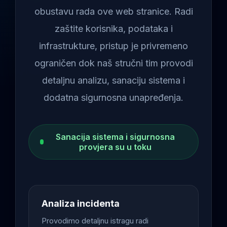
obustavu rada ove web stranice. Radi
zaštite korisnika, podataka i
infrastrukture, pristup je privremeno
ograničen dok naš stručni tim provodi
detaljnu analizu, sanaciju sistema i
dodatna sigurnosna unapređenja.
Sanacija sistema i sigurnosna
provjera su u toku
Analiza incidenta
Provodimo detaljnu istragu radi