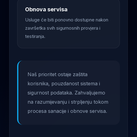
Obnova servisa
Usluge će biti ponovno dostupne nakon
završetka svih sigurnosnih provjera i
testiranja.
Naš prioritet ostaje zaštita
korisnika, pouzdanost sistema i
sigurnost podataka. Zahvaljujemo
na razumijevanju i strpljenju tokom
procesa sanacije i obnove servisa.