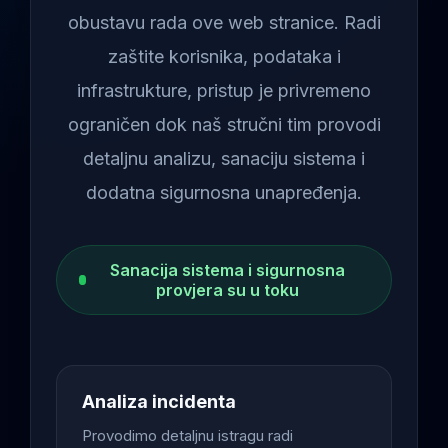
obustavu rada ove web stranice. Radi
zaštite korisnika, podataka i
infrastrukture, pristup je privremeno
ograničen dok naš stručni tim provodi
detaljnu analizu, sanaciju sistema i
dodatna sigurnosna unapređenja.
Sanacija sistema i sigurnosna
provjera su u toku
Analiza incidenta
Provodimo detaljnu istragu radi