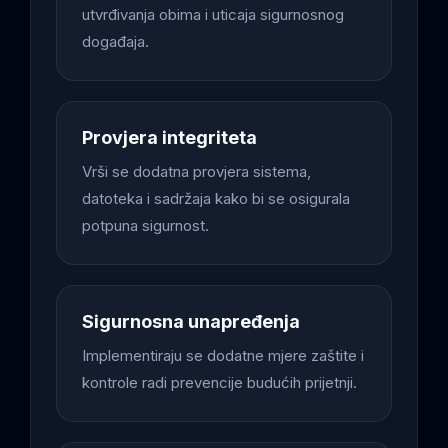
utvrđivanja obima i uticaja sigurnosnog
događaja.
Provjera integriteta
Vrši se dodatna provjera sistema,
datoteka i sadržaja kako bi se osigurala
potpuna sigurnost.
Sigurnosna unapređenja
Implementiraju se dodatne mjere zaštite i
kontrole radi prevencije budućih prijetnji.