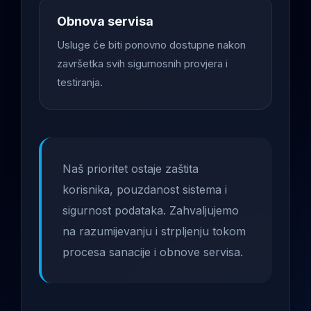
Obnova servisa
Usluge će biti ponovno dostupne nakon
završetka svih sigurnosnih provjera i
testiranja.
Naš prioritet ostaje zaštita
korisnika, pouzdanost sistema i
sigurnost podataka. Zahvaljujemo
na razumijevanju i strpljenju tokom
procesa sanacije i obnove servisa.