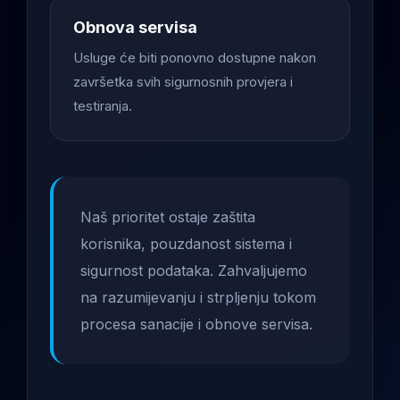
Obnova servisa
Usluge će biti ponovno dostupne nakon
završetka svih sigurnosnih provjera i
testiranja.
Naš prioritet ostaje zaštita
korisnika, pouzdanost sistema i
sigurnost podataka. Zahvaljujemo
na razumijevanju i strpljenju tokom
procesa sanacije i obnove servisa.