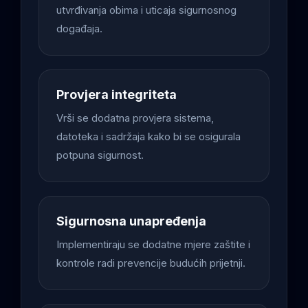
utvrđivanja obima i uticaja sigurnosnog
događaja.
Provjera integriteta
Vrši se dodatna provjera sistema,
datoteka i sadržaja kako bi se osigurala
potpuna sigurnost.
Sigurnosna unapređenja
Implementiraju se dodatne mjere zaštite i
kontrole radi prevencije budućih prijetnji.