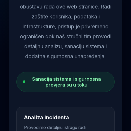
obustavu rada ove web stranice. Radi
zaštite korisnika, podataka i
infrastrukture, pristup je privremeno
ograničen dok naš stručni tim provodi
detaljnu analizu, sanaciju sistema i
dodatna sigurnosna unapređenja.
Sanacija sistema i sigurnosna
provjera su u toku
Analiza incidenta
Provodimo detaljnu istragu radi