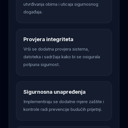
utvrđivanja obima i uticaja sigurnosnog
događaja.
Provjera integriteta
Vrši se dodatna provjera sistema,
datoteka i sadržaja kako bi se osigurala
potpuna sigurnost.
Sigurnosna unapređenja
Implementiraju se dodatne mjere zaštite i
kontrole radi prevencije budućih prijetnji.