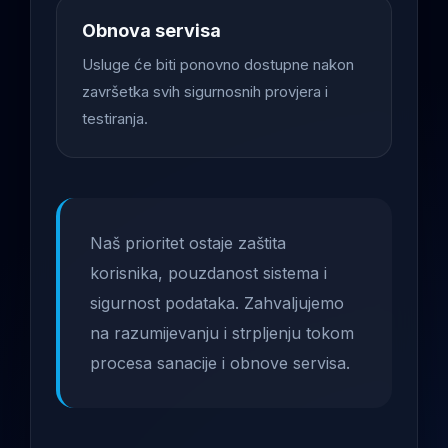
Obnova servisa
Usluge će biti ponovno dostupne nakon
završetka svih sigurnosnih provjera i
testiranja.
Naš prioritet ostaje zaštita
korisnika, pouzdanost sistema i
sigurnost podataka. Zahvaljujemo
na razumijevanju i strpljenju tokom
procesa sanacije i obnove servisa.