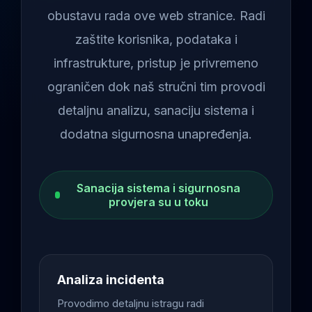
obustavu rada ove web stranice. Radi
zaštite korisnika, podataka i
infrastrukture, pristup je privremeno
ograničen dok naš stručni tim provodi
detaljnu analizu, sanaciju sistema i
dodatna sigurnosna unapređenja.
Sanacija sistema i sigurnosna
provjera su u toku
Analiza incidenta
Provodimo detaljnu istragu radi