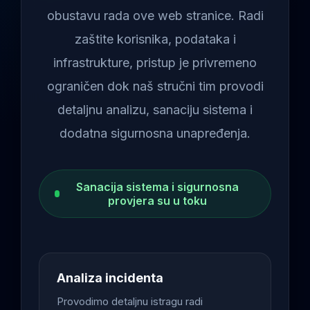
obustavu rada ove web stranice. Radi
zaštite korisnika, podataka i
infrastrukture, pristup je privremeno
ograničen dok naš stručni tim provodi
detaljnu analizu, sanaciju sistema i
dodatna sigurnosna unapređenja.
Sanacija sistema i sigurnosna
provjera su u toku
Analiza incidenta
Provodimo detaljnu istragu radi