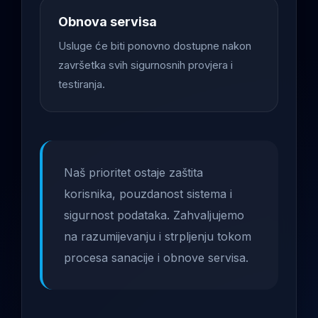
Obnova servisa
Usluge će biti ponovno dostupne nakon
završetka svih sigurnosnih provjera i
testiranja.
Naš prioritet ostaje zaštita
korisnika, pouzdanost sistema i
sigurnost podataka. Zahvaljujemo
na razumijevanju i strpljenju tokom
procesa sanacije i obnove servisa.