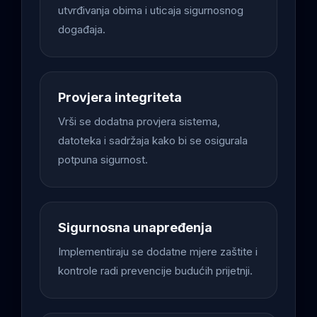
utvrđivanja obima i uticaja sigurnosnog
događaja.
Provjera integriteta
Vrši se dodatna provjera sistema,
datoteka i sadržaja kako bi se osigurala
potpuna sigurnost.
Sigurnosna unapređenja
Implementiraju se dodatne mjere zaštite i
kontrole radi prevencije budućih prijetnji.