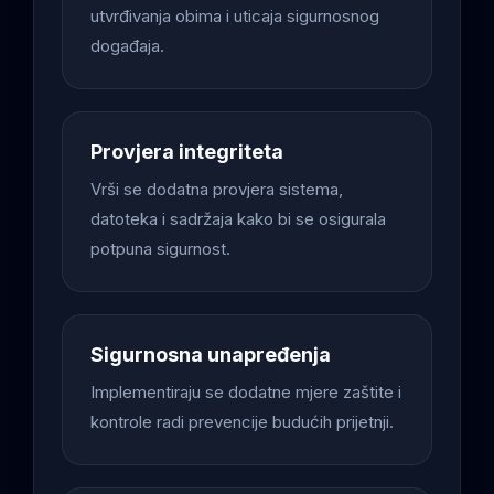
utvrđivanja obima i uticaja sigurnosnog
događaja.
Provjera integriteta
Vrši se dodatna provjera sistema,
datoteka i sadržaja kako bi se osigurala
potpuna sigurnost.
Sigurnosna unapređenja
Implementiraju se dodatne mjere zaštite i
kontrole radi prevencije budućih prijetnji.