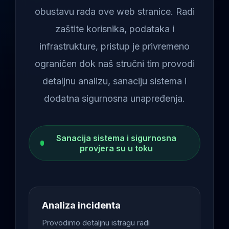
obustavu rada ove web stranice. Radi
zaštite korisnika, podataka i
infrastrukture, pristup je privremeno
ograničen dok naš stručni tim provodi
detaljnu analizu, sanaciju sistema i
dodatna sigurnosna unapređenja.
Sanacija sistema i sigurnosna
provjera su u toku
Analiza incidenta
Provodimo detaljnu istragu radi