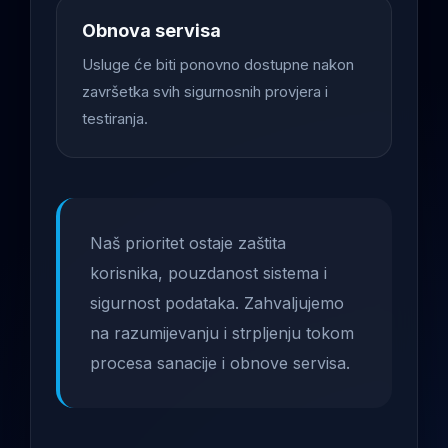
Obnova servisa
Usluge će biti ponovno dostupne nakon
završetka svih sigurnosnih provjera i
testiranja.
Naš prioritet ostaje zaštita
korisnika, pouzdanost sistema i
sigurnost podataka. Zahvaljujemo
na razumijevanju i strpljenju tokom
procesa sanacije i obnove servisa.