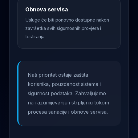
Obnova servisa
Usluge će biti ponovno dostupne nakon
završetka svih sigurnosnih provjera i
testiranja.
Naš prioritet ostaje zaštita
korisnika, pouzdanost sistema i
sigurnost podataka. Zahvaljujemo
na razumijevanju i strpljenju tokom
procesa sanacije i obnove servisa.