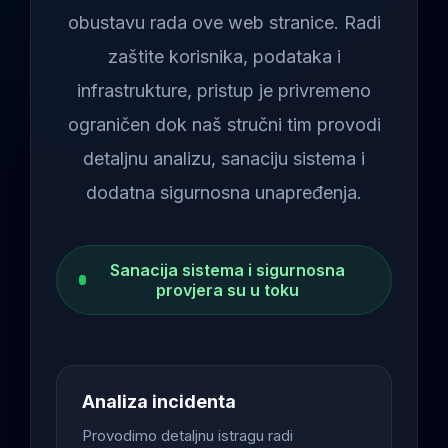
obustavu rada ove web stranice. Radi
zaštite korisnika, podataka i
infrastrukture, pristup je privremeno
ograničen dok naš stručni tim provodi
detaljnu analizu, sanaciju sistema i
dodatna sigurnosna unapređenja.
Sanacija sistema i sigurnosna
provjera su u toku
Analiza incidenta
Provodimo detaljnu istragu radi