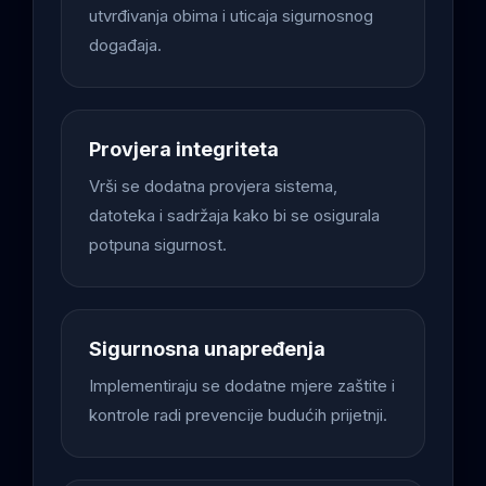
utvrđivanja obima i uticaja sigurnosnog
događaja.
Provjera integriteta
Vrši se dodatna provjera sistema,
datoteka i sadržaja kako bi se osigurala
potpuna sigurnost.
Sigurnosna unapređenja
Implementiraju se dodatne mjere zaštite i
kontrole radi prevencije budućih prijetnji.