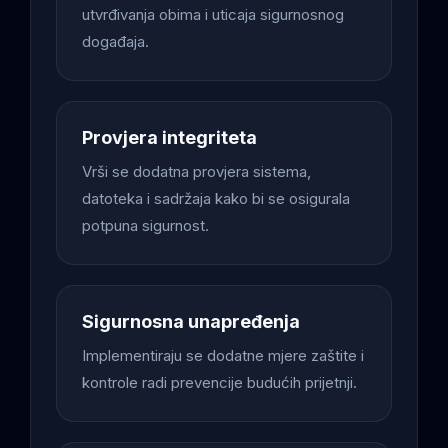
utvrđivanja obima i uticaja sigurnosnog
događaja.
Provjera integriteta
Vrši se dodatna provjera sistema,
datoteka i sadržaja kako bi se osigurala
potpuna sigurnost.
Sigurnosna unapređenja
Implementiraju se dodatne mjere zaštite i
kontrole radi prevencije budućih prijetnji.