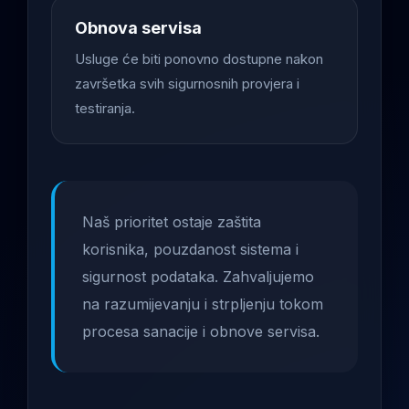
Obnova servisa
Usluge će biti ponovno dostupne nakon
završetka svih sigurnosnih provjera i
testiranja.
Naš prioritet ostaje zaštita
korisnika, pouzdanost sistema i
sigurnost podataka. Zahvaljujemo
na razumijevanju i strpljenju tokom
procesa sanacije i obnove servisa.