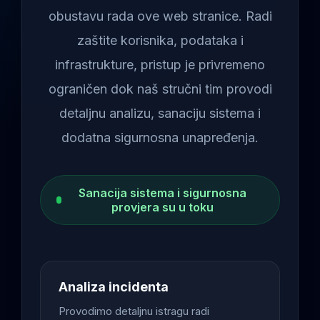
obustavu rada ove web stranice. Radi
zaštite korisnika, podataka i
infrastrukture, pristup je privremeno
ograničen dok naš stručni tim provodi
detaljnu analizu, sanaciju sistema i
dodatna sigurnosna unapređenja.
Sanacija sistema i sigurnosna
provjera su u toku
Analiza incidenta
Provodimo detaljnu istragu radi