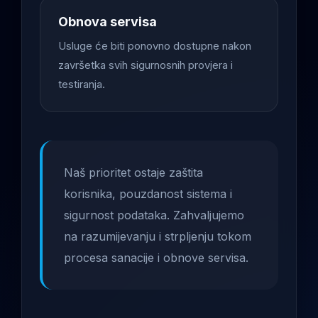
Obnova servisa
Usluge će biti ponovno dostupne nakon
završetka svih sigurnosnih provjera i
testiranja.
Naš prioritet ostaje zaštita
korisnika, pouzdanost sistema i
sigurnost podataka. Zahvaljujemo
na razumijevanju i strpljenju tokom
procesa sanacije i obnove servisa.