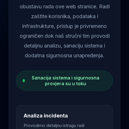
obustavu rada ove web stranice. Radi
zaštite korisnika, podataka i
infrastrukture, pristup je privremeno
ograničen dok naš stručni tim provodi
detaljnu analizu, sanaciju sistema i
dodatna sigurnosna unapređenja.
Sanacija sistema i sigurnosna
provjera su u toku
Analiza incidenta
Provodimo detaljnu istragu radi