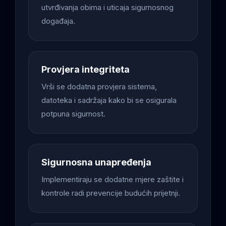
utvrđivanja obima i uticaja sigurnosnog
događaja.
Provjera integriteta
Vrši se dodatna provjera sistema,
datoteka i sadržaja kako bi se osigurala
potpuna sigurnost.
Sigurnosna unapređenja
Implementiraju se dodatne mjere zaštite i
kontrole radi prevencije budućih prijetnji.