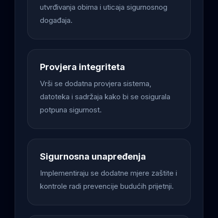
utvrđivanja obima i uticaja sigurnosnog
događaja.
Provjera integriteta
Vrši se dodatna provjera sistema,
datoteka i sadržaja kako bi se osigurala
potpuna sigurnost.
Sigurnosna unapređenja
Implementiraju se dodatne mjere zaštite i
kontrole radi prevencije budućih prijetnji.