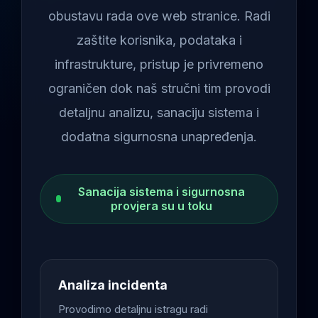
obustavu rada ove web stranice. Radi
zaštite korisnika, podataka i
infrastrukture, pristup je privremeno
ograničen dok naš stručni tim provodi
detaljnu analizu, sanaciju sistema i
dodatna sigurnosna unapređenja.
Sanacija sistema i sigurnosna
provjera su u toku
Analiza incidenta
Provodimo detaljnu istragu radi