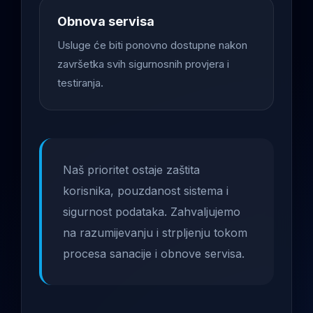
Obnova servisa
Usluge će biti ponovno dostupne nakon
završetka svih sigurnosnih provjera i
testiranja.
Naš prioritet ostaje zaštita
korisnika, pouzdanost sistema i
sigurnost podataka. Zahvaljujemo
na razumijevanju i strpljenju tokom
procesa sanacije i obnove servisa.