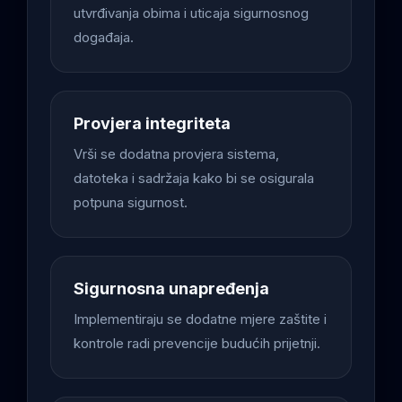
utvrđivanja obima i uticaja sigurnosnog
događaja.
Provjera integriteta
Vrši se dodatna provjera sistema,
datoteka i sadržaja kako bi se osigurala
potpuna sigurnost.
Sigurnosna unapređenja
Implementiraju se dodatne mjere zaštite i
kontrole radi prevencije budućih prijetnji.