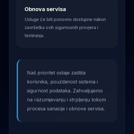
Obnova servisa
Usluge će biti ponovno dostupne nakon
završetka svih sigurnosnih provjera i
testiranja.
Naš prioritet ostaje zaštita
korisnika, pouzdanost sistema i
sigurnost podataka. Zahvaljujemo
na razumijevanju i strpljenju tokom
procesa sanacije i obnove servisa.