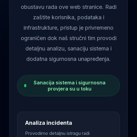
obustavu rada ove web stranice. Radi
zaštite korisnika, podataka i
infrastrukture, pristup je privremeno
ograničen dok naš stručni tim provodi
detaljnu analizu, sanaciju sistema i
dodatna sigurnosna unapređenja.
Sanacija sistema i sigurnosna
provjera su u toku
Analiza incidenta
Provodimo detaljnu istragu radi