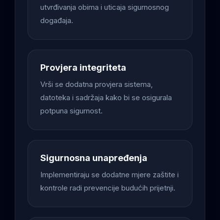
utvrđivanja obima i uticaja sigurnosnog
događaja.
Provjera integriteta
Vrši se dodatna provjera sistema,
datoteka i sadržaja kako bi se osigurala
potpuna sigurnost.
Sigurnosna unapređenja
Implementiraju se dodatne mjere zaštite i
kontrole radi prevencije budućih prijetnji.