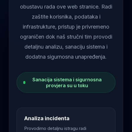
obustavu rada ove web stranice. Radi
zaštite korisnika, podataka i
infrastrukture, pristup je privremeno
ograničen dok naš stručni tim provodi
detaljnu analizu, sanaciju sistema i
dodatna sigurnosna unapređenja.
Sanacija sistema i sigurnosna
provjera su u toku
Analiza incidenta
Provodimo detaljnu istragu radi