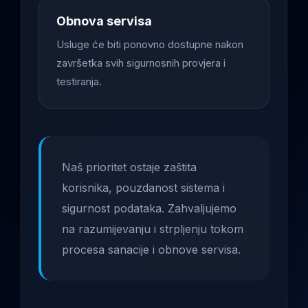
Obnova servisa
Usluge će biti ponovno dostupne nakon
završetka svih sigurnosnih provjera i
testiranja.
Naš prioritet ostaje zaštita
korisnika, pouzdanost sistema i
sigurnost podataka. Zahvaljujemo
na razumijevanju i strpljenju tokom
procesa sanacije i obnove servisa.