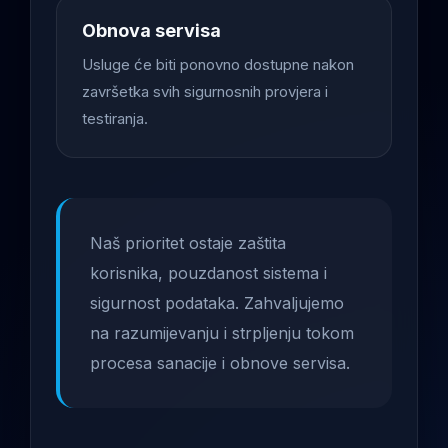
Obnova servisa
Usluge će biti ponovno dostupne nakon
završetka svih sigurnosnih provjera i
testiranja.
Naš prioritet ostaje zaštita
korisnika, pouzdanost sistema i
sigurnost podataka. Zahvaljujemo
na razumijevanju i strpljenju tokom
procesa sanacije i obnove servisa.