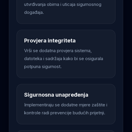
utvrđivanja obima i uticaja sigurnosnog
događaja.
Provjera integriteta
Vrši se dodatna provjera sistema,
datoteka i sadržaja kako bi se osigurala
potpuna sigurnost.
Sigurnosna unapređenja
Implementiraju se dodatne mjere zaštite i
kontrole radi prevencije budućih prijetnji.