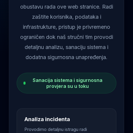
obustavu rada ove web stranice. Radi
zaštite korisnika, podataka i
infrastrukture, pristup je privremeno
ograničen dok naš stručni tim provodi
detaljnu analizu, sanaciju sistema i
dodatna sigurnosna unapređenja.
Sanacija sistema i sigurnosna
provjera su u toku
Analiza incidenta
Provodimo detaljnu istragu radi