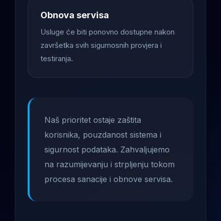
Obnova servisa
Usluge će biti ponovno dostupne nakon
završetka svih sigurnosnih provjera i
testiranja.
Naš prioritet ostaje zaštita
korisnika, pouzdanost sistema i
sigurnost podataka. Zahvaljujemo
na razumijevanju i strpljenju tokom
procesa sanacije i obnove servisa.