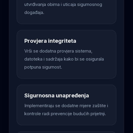
utvrđivanja obima i uticaja sigurnosnog
događaja.
Provjera integriteta
Vrši se dodatna provjera sistema,
datoteka i sadržaja kako bi se osigurala
potpuna sigurnost.
Sigurnosna unapređenja
Implementiraju se dodatne mjere zaštite i
kontrole radi prevencije budućih prijetnji.