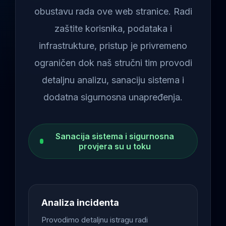
obustavu rada ove web stranice. Radi
zaštite korisnika, podataka i
infrastrukture, pristup je privremeno
ograničen dok naš stručni tim provodi
detaljnu analizu, sanaciju sistema i
dodatna sigurnosna unapređenja.
Sanacija sistema i sigurnosna
provjera su u toku
Analiza incidenta
Provodimo detaljnu istragu radi