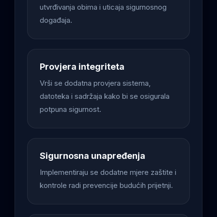
utvrđivanja obima i uticaja sigurnosnog
događaja.
Provjera integriteta
Vrši se dodatna provjera sistema,
datoteka i sadržaja kako bi se osigurala
potpuna sigurnost.
Sigurnosna unapređenja
Implementiraju se dodatne mjere zaštite i
kontrole radi prevencije budućih prijetnji.