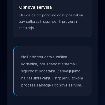
Obnova servisa
Usluge će biti ponovno dostupne nakon
završetka svih sigurnosnih provjera i
testiranja.
Naš prioritet ostaje zaštita
korisnika, pouzdanost sistema i
sigurnost podataka. Zahvaljujemo
na razumijevanju i strpljenju tokom
procesa sanacije i obnove servisa.