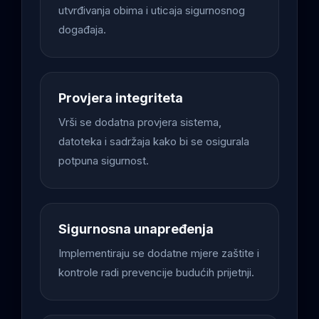
utvrđivanja obima i uticaja sigurnosnog
događaja.
Provjera integriteta
Vrši se dodatna provjera sistema,
datoteka i sadržaja kako bi se osigurala
potpuna sigurnost.
Sigurnosna unapređenja
Implementiraju se dodatne mjere zaštite i
kontrole radi prevencije budućih prijetnji.