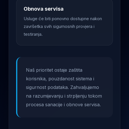
Obnova servisa
Usluge će biti ponovno dostupne nakon
završetka svih sigurnosnih provjera i
testiranja.
Naš prioritet ostaje zaštita
korisnika, pouzdanost sistema i
sigurnost podataka. Zahvaljujemo
na razumijevanju i strpljenju tokom
procesa sanacije i obnove servisa.