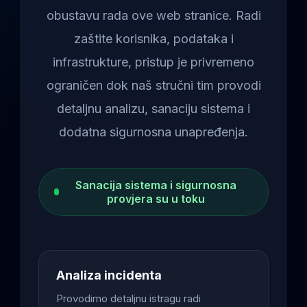
obustavu rada ove web stranice. Radi
zaštite korisnika, podataka i
infrastrukture, pristup je privremeno
ograničen dok naš stručni tim provodi
detaljnu analizu, sanaciju sistema i
dodatna sigurnosna unapređenja.
Sanacija sistema i sigurnosna
provjera su u toku
Analiza incidenta
Provodimo detaljnu istragu radi