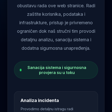
obustavu rada ove web stranice. Radi
zaštite korisnika, podataka i
infrastrukture, pristup je privremeno
ograničen dok naš stručni tim provodi
detaljnu analizu, sanaciju sistema i
dodatna sigurnosna unapređenja.
Sanacija sistema i sigurnosna
provjera su u toku
Analiza incidenta
Provodimo detaljnu istragu radi