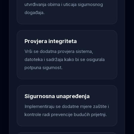
utvrđivanja obima i uticaja sigurnosnog
događaja.
Provjera integriteta
Vrši se dodatna provjera sistema,
datoteka i sadržaja kako bi se osigurala
potpuna sigurnost.
Sigurnosna unapređenja
Implementiraju se dodatne mjere zaštite i
kontrole radi prevencije budućih prijetnji.