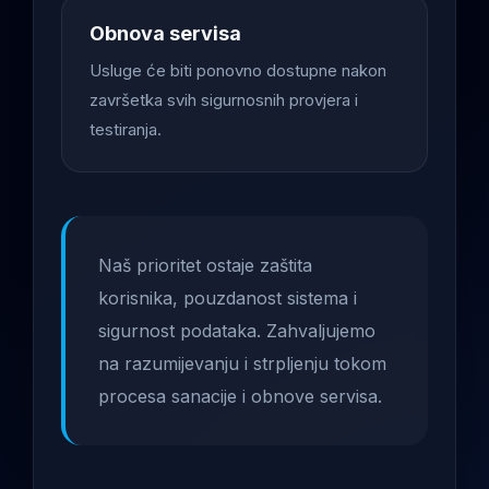
Obnova servisa
Usluge će biti ponovno dostupne nakon
završetka svih sigurnosnih provjera i
testiranja.
Naš prioritet ostaje zaštita
korisnika, pouzdanost sistema i
sigurnost podataka. Zahvaljujemo
na razumijevanju i strpljenju tokom
procesa sanacije i obnove servisa.