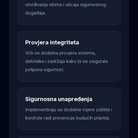
utvrđivanja obima i uticaja sigurnosnog
događaja.
Provjera integriteta
Vrši se dodatna provjera sistema,
datoteka i sadržaja kako bi se osigurala
potpuna sigurnost.
Sigurnosna unapređenja
Implementiraju se dodatne mjere zaštite i
kontrole radi prevencije budućih prijetnji.