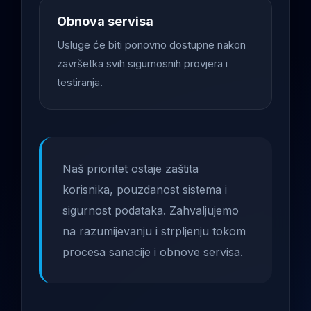
Obnova servisa
Usluge će biti ponovno dostupne nakon
završetka svih sigurnosnih provjera i
testiranja.
Naš prioritet ostaje zaštita
korisnika, pouzdanost sistema i
sigurnost podataka. Zahvaljujemo
na razumijevanju i strpljenju tokom
procesa sanacije i obnove servisa.