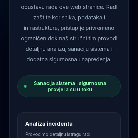
obustavu rada ove web stranice. Radi
zaštite korisnika, podataka i
infrastrukture, pristup je privremeno
ograničen dok naš stručni tim provodi
detaljnu analizu, sanaciju sistema i
dodatna sigurnosna unapređenja.
Sanacija sistema i sigurnosna
provjera su u toku
Analiza incidenta
Provodimo detaljnu istragu radi