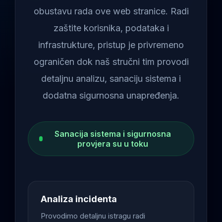
obustavu rada ove web stranice. Radi
zaštite korisnika, podataka i
infrastrukture, pristup je privremeno
ograničen dok naš stručni tim provodi
detaljnu analizu, sanaciju sistema i
dodatna sigurnosna unapređenja.
Sanacija sistema i sigurnosna
provjera su u toku
Analiza incidenta
Provodimo detaljnu istragu radi