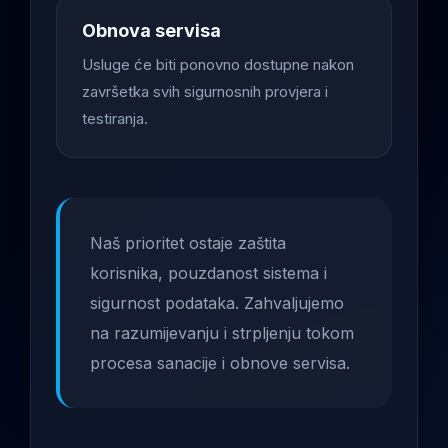
Obnova servisa
Usluge će biti ponovno dostupne nakon
završetka svih sigurnosnih provjera i
testiranja.
Naš prioritet ostaje zaštita
korisnika, pouzdanost sistema i
sigurnost podataka. Zahvaljujemo
na razumijevanju i strpljenju tokom
procesa sanacije i obnove servisa.