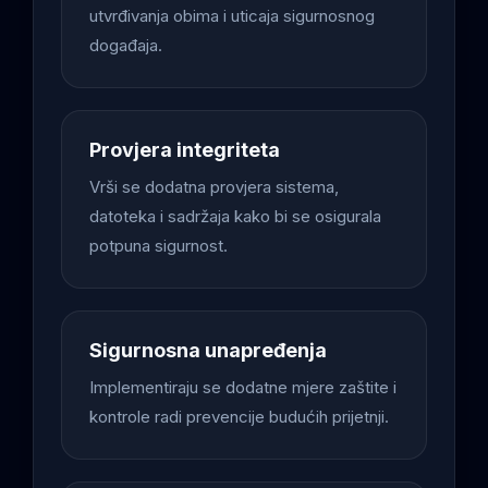
utvrđivanja obima i uticaja sigurnosnog
događaja.
Provjera integriteta
Vrši se dodatna provjera sistema,
datoteka i sadržaja kako bi se osigurala
potpuna sigurnost.
Sigurnosna unapređenja
Implementiraju se dodatne mjere zaštite i
kontrole radi prevencije budućih prijetnji.