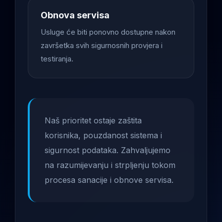
Obnova servisa
Usluge će biti ponovno dostupne nakon
završetka svih sigurnosnih provjera i
testiranja.
Naš prioritet ostaje zaštita
korisnika, pouzdanost sistema i
sigurnost podataka. Zahvaljujemo
na razumijevanju i strpljenju tokom
procesa sanacije i obnove servisa.