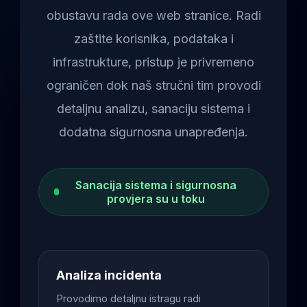
obustavu rada ove web stranice. Radi
zaštite korisnika, podataka i
infrastrukture, pristup je privremeno
ograničen dok naš stručni tim provodi
detaljnu analizu, sanaciju sistema i
dodatna sigurnosna unapređenja.
Sanacija sistema i sigurnosna
provjera su u toku
Analiza incidenta
Provodimo detaljnu istragu radi