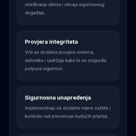
utvrđivanja obima i uticaja sigurnosnog
događaja.
Provjera integriteta
Vrši se dodatna provjera sistema,
datoteka i sadržaja kako bi se osigurala
potpuna sigurnost.
Sigurnosna unapređenja
Implementiraju se dodatne mjere zaštite i
kontrole radi prevencije budućih prijetnji.