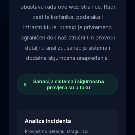
obustavu rada ove web stranice. Radi
zaštite korisnika, podataka i
infrastrukture, pristup je privremeno
ograničen dok naš stručni tim provodi
detaljnu analizu, sanaciju sistema i
dodatna sigurnosna unapređenja.
Sanacija sistema i sigurnosna
provjera su u toku
Analiza incidenta
Provodimo detaljnu istragu radi