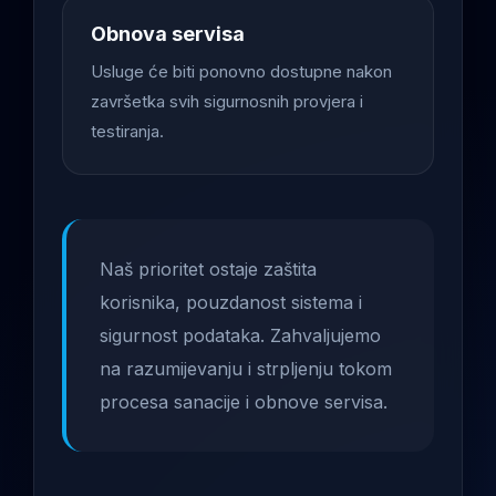
Obnova servisa
Usluge će biti ponovno dostupne nakon
završetka svih sigurnosnih provjera i
testiranja.
Naš prioritet ostaje zaštita
korisnika, pouzdanost sistema i
sigurnost podataka. Zahvaljujemo
na razumijevanju i strpljenju tokom
procesa sanacije i obnove servisa.