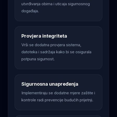
utvrđivanja obima i uticaja sigurnosnog
događaja.
Provjera integriteta
Vrši se dodatna provjera sistema,
datoteka i sadržaja kako bi se osigurala
potpuna sigurnost.
Sigurnosna unapređenja
Implementiraju se dodatne mjere zaštite i
kontrole radi prevencije budućih prijetnji.