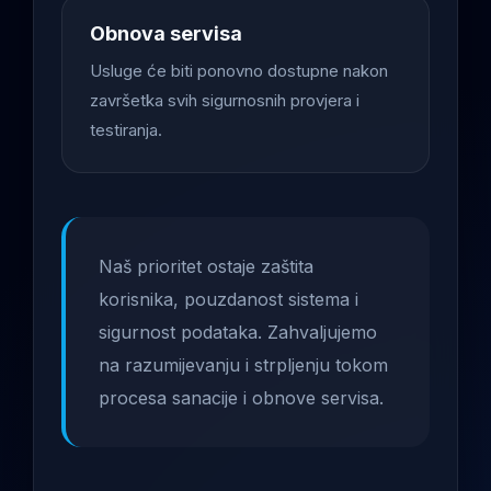
Obnova servisa
Usluge će biti ponovno dostupne nakon
završetka svih sigurnosnih provjera i
testiranja.
Naš prioritet ostaje zaštita
korisnika, pouzdanost sistema i
sigurnost podataka. Zahvaljujemo
na razumijevanju i strpljenju tokom
procesa sanacije i obnove servisa.