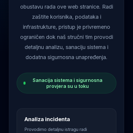
obustavu rada ove web stranice. Radi
zaštite korisnika, podataka i
infrastrukture, pristup je privremeno
ograničen dok naš stručni tim provodi
detaljnu analizu, sanaciju sistema i
dodatna sigurnosna unapređenja.
Sanacija sistema i sigurnosna
provjera su u toku
Analiza incidenta
Provodimo detaljnu istragu radi