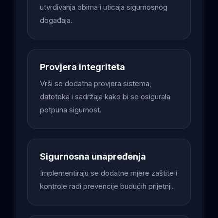
utvrđivanja obima i uticaja sigurnosnog
događaja.
Provjera integriteta
Vrši se dodatna provjera sistema,
datoteka i sadržaja kako bi se osigurala
potpuna sigurnost.
Sigurnosna unapređenja
Implementiraju se dodatne mjere zaštite i
kontrole radi prevencije budućih prijetnji.