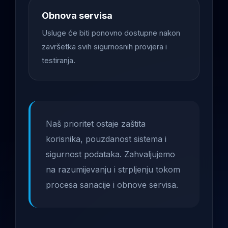
Obnova servisa
Usluge će biti ponovno dostupne nakon
završetka svih sigurnosnih provjera i
testiranja.
Naš prioritet ostaje zaštita
korisnika, pouzdanost sistema i
sigurnost podataka. Zahvaljujemo
na razumijevanju i strpljenju tokom
procesa sanacije i obnove servisa.