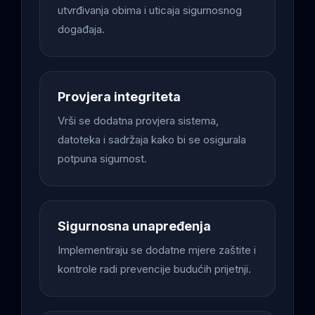
utvrđivanja obima i uticaja sigurnosnog
događaja.
Provjera integriteta
Vrši se dodatna provjera sistema,
datoteka i sadržaja kako bi se osigurala
potpuna sigurnost.
Sigurnosna unapređenja
Implementiraju se dodatne mjere zaštite i
kontrole radi prevencije budućih prijetnji.