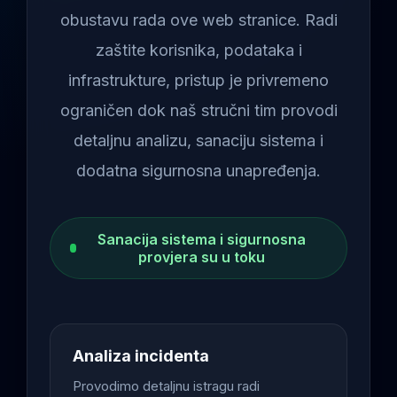
obustavu rada ove web stranice. Radi
zaštite korisnika, podataka i
infrastrukture, pristup je privremeno
ograničen dok naš stručni tim provodi
detaljnu analizu, sanaciju sistema i
dodatna sigurnosna unapređenja.
Sanacija sistema i sigurnosna
provjera su u toku
Analiza incidenta
Provodimo detaljnu istragu radi