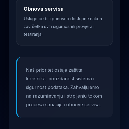
Obnova servisa
Usluge će biti ponovno dostupne nakon
završetka svih sigurnosnih provjera i
testiranja.
Naš prioritet ostaje zaštita
korisnika, pouzdanost sistema i
sigurnost podataka. Zahvaljujemo
na razumijevanju i strpljenju tokom
procesa sanacije i obnove servisa.