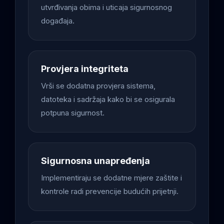
utvrđivanja obima i uticaja sigurnosnog
događaja.
Provjera integriteta
Vrši se dodatna provjera sistema,
datoteka i sadržaja kako bi se osigurala
potpuna sigurnost.
Sigurnosna unapređenja
Implementiraju se dodatne mjere zaštite i
kontrole radi prevencije budućih prijetnji.