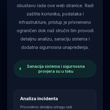
obustavu rada ove web stranice. Radi
zaštite korisnika, podataka i
infrastrukture, pristup je privremeno
ograničen dok naš stručni tim provodi
detaljnu analizu, sanaciju sistema i
dodatna sigurnosna unapređenja.
Sanacija sistema i sigurnosna
provjera su u toku
Analiza incidenta
Provodimo detaljnu istragu radi