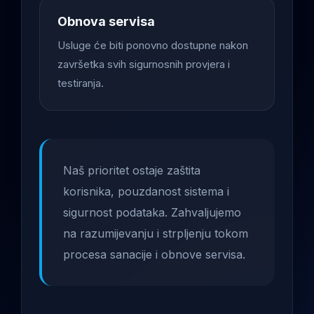
Obnova servisa
Usluge će biti ponovno dostupne nakon
završetka svih sigurnosnih provjera i
testiranja.
Naš prioritet ostaje zaštita
korisnika, pouzdanost sistema i
sigurnost podataka. Zahvaljujemo
na razumijevanju i strpljenju tokom
procesa sanacije i obnove servisa.