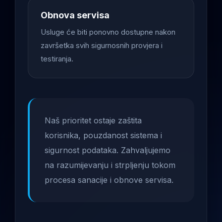
Obnova servisa
Usluge će biti ponovno dostupne nakon
završetka svih sigurnosnih provjera i
testiranja.
Naš prioritet ostaje zaštita
korisnika, pouzdanost sistema i
sigurnost podataka. Zahvaljujemo
na razumijevanju i strpljenju tokom
procesa sanacije i obnove servisa.