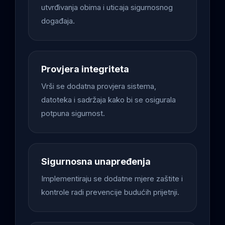
utvrđivanja obima i uticaja sigurnosnog
događaja.
Provjera integriteta
Vrši se dodatna provjera sistema,
datoteka i sadržaja kako bi se osigurala
potpuna sigurnost.
Sigurnosna unapređenja
Implementiraju se dodatne mjere zaštite i
kontrole radi prevencije budućih prijetnji.