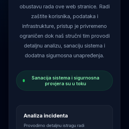
obustavu rada ove web stranice. Radi
zaštite korisnika, podataka i
infrastrukture, pristup je privremeno
ograničen dok naš stručni tim provodi
detaljnu analizu, sanaciju sistema i
dodatna sigurnosna unapređenja.
Sanacija sistema i sigurnosna
provjera su u toku
Analiza incidenta
Provodimo detaljnu istragu radi