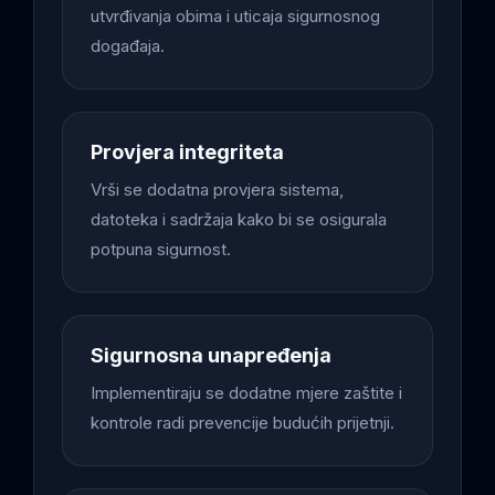
utvrđivanja obima i uticaja sigurnosnog
događaja.
Provjera integriteta
Vrši se dodatna provjera sistema,
datoteka i sadržaja kako bi se osigurala
potpuna sigurnost.
Sigurnosna unapređenja
Implementiraju se dodatne mjere zaštite i
kontrole radi prevencije budućih prijetnji.