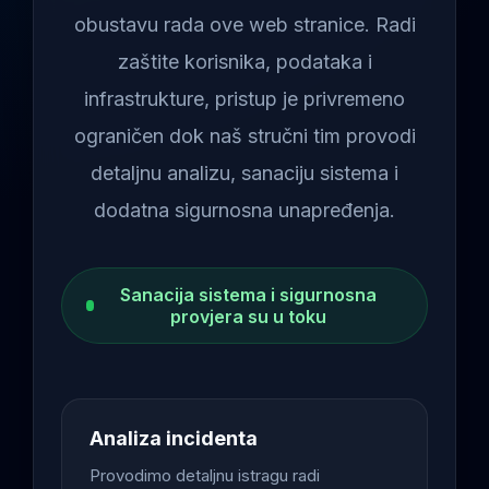
obustavu rada ove web stranice. Radi
zaštite korisnika, podataka i
infrastrukture, pristup je privremeno
ograničen dok naš stručni tim provodi
detaljnu analizu, sanaciju sistema i
dodatna sigurnosna unapređenja.
Sanacija sistema i sigurnosna
provjera su u toku
Analiza incidenta
Provodimo detaljnu istragu radi