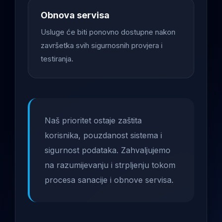
Obnova servisa
Usluge će biti ponovno dostupne nakon
završetka svih sigurnosnih provjera i
testiranja.
Naš prioritet ostaje zaštita
korisnika, pouzdanost sistema i
sigurnost podataka. Zahvaljujemo
na razumijevanju i strpljenju tokom
procesa sanacije i obnove servisa.