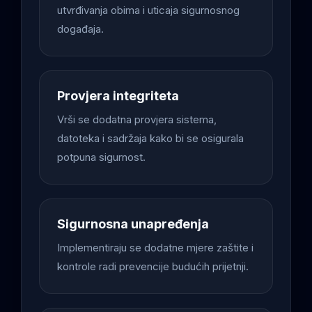
utvrđivanja obima i uticaja sigurnosnog
događaja.
Provjera integriteta
Vrši se dodatna provjera sistema,
datoteka i sadržaja kako bi se osigurala
potpuna sigurnost.
Sigurnosna unapređenja
Implementiraju se dodatne mjere zaštite i
kontrole radi prevencije budućih prijetnji.