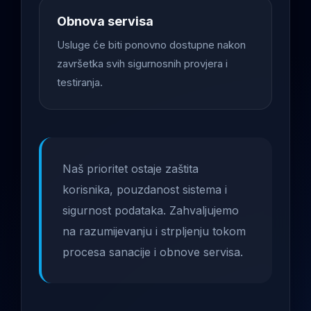
Obnova servisa
Usluge će biti ponovno dostupne nakon
završetka svih sigurnosnih provjera i
testiranja.
Naš prioritet ostaje zaštita
korisnika, pouzdanost sistema i
sigurnost podataka. Zahvaljujemo
na razumijevanju i strpljenju tokom
procesa sanacije i obnove servisa.