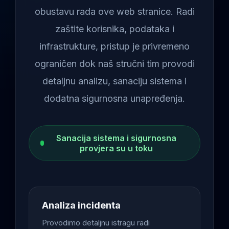
obustavu rada ove web stranice. Radi
zaštite korisnika, podataka i
infrastrukture, pristup je privremeno
ograničen dok naš stručni tim provodi
detaljnu analizu, sanaciju sistema i
dodatna sigurnosna unapređenja.
Sanacija sistema i sigurnosna
provjera su u toku
Analiza incidenta
Provodimo detaljnu istragu radi