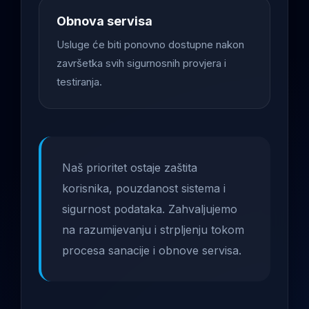
Obnova servisa
Usluge će biti ponovno dostupne nakon
završetka svih sigurnosnih provjera i
testiranja.
Naš prioritet ostaje zaštita
korisnika, pouzdanost sistema i
sigurnost podataka. Zahvaljujemo
na razumijevanju i strpljenju tokom
procesa sanacije i obnove servisa.