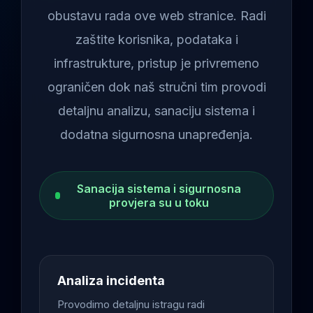
obustavu rada ove web stranice. Radi
zaštite korisnika, podataka i
infrastrukture, pristup je privremeno
ograničen dok naš stručni tim provodi
detaljnu analizu, sanaciju sistema i
dodatna sigurnosna unapređenja.
Sanacija sistema i sigurnosna
provjera su u toku
Analiza incidenta
Provodimo detaljnu istragu radi