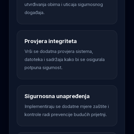
utvrđivanja obima i uticaja sigurnosnog
događaja.
Provjera integriteta
Vrši se dodatna provjera sistema,
datoteka i sadržaja kako bi se osigurala
potpuna sigurnost.
Sigurnosna unapređenja
Implementiraju se dodatne mjere zaštite i
kontrole radi prevencije budućih prijetnji.