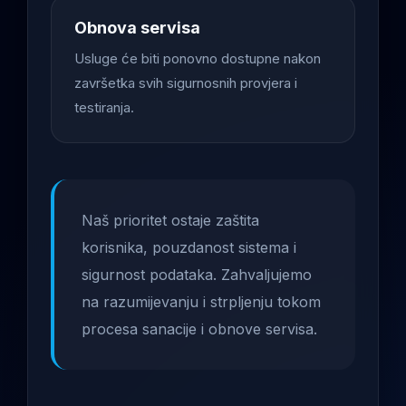
Obnova servisa
Usluge će biti ponovno dostupne nakon
završetka svih sigurnosnih provjera i
testiranja.
Naš prioritet ostaje zaštita
korisnika, pouzdanost sistema i
sigurnost podataka. Zahvaljujemo
na razumijevanju i strpljenju tokom
procesa sanacije i obnove servisa.