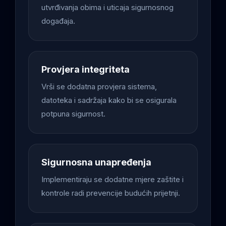
utvrđivanja obima i uticaja sigurnosnog
događaja.
Provjera integriteta
Vrši se dodatna provjera sistema,
datoteka i sadržaja kako bi se osigurala
potpuna sigurnost.
Sigurnosna unapređenja
Implementiraju se dodatne mjere zaštite i
kontrole radi prevencije budućih prijetnji.