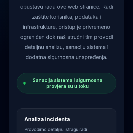
obustavu rada ove web stranice. Radi
zaštite korisnika, podataka i
infrastrukture, pristup je privremeno
ograničen dok naš stručni tim provodi
detaljnu analizu, sanaciju sistema i
dodatna sigurnosna unapređenja.
Sanacija sistema i sigurnosna
provjera su u toku
Analiza incidenta
Provodimo detaljnu istragu radi