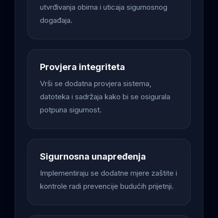
utvrđivanja obima i uticaja sigurnosnog
događaja.
Provjera integriteta
Vrši se dodatna provjera sistema,
datoteka i sadržaja kako bi se osigurala
potpuna sigurnost.
Sigurnosna unapređenja
Implementiraju se dodatne mjere zaštite i
kontrole radi prevencije budućih prijetnji.