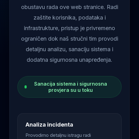
obustavu rada ove web stranice. Radi
zaštite korisnika, podataka i
infrastrukture, pristup je privremeno
ograničen dok naš stručni tim provodi
detaljnu analizu, sanaciju sistema i
dodatna sigurnosna unapređenja.
Sanacija sistema i sigurnosna
provjera su u toku
Analiza incidenta
Provodimo detaljnu istragu radi