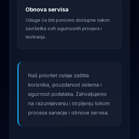
Obnova servisa
Usluge će biti ponovno dostupne nakon
završetka svih sigurnosnih provjera i
testiranja.
Naš prioritet ostaje zaštita
korisnika, pouzdanost sistema i
sigurnost podataka. Zahvaljujemo
na razumijevanju i strpljenju tokom
procesa sanacije i obnove servisa.