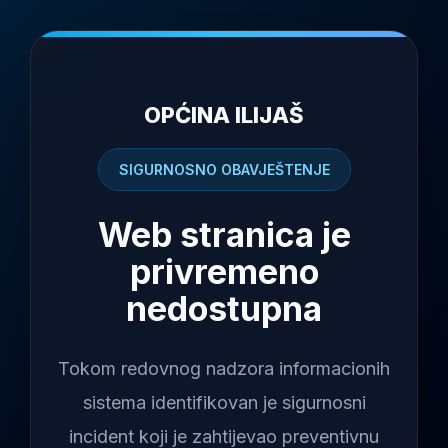
OPĆINA ILIJAŠ
SIGURNOSNO OBAVJEŠTENJE
Web stranica je
privremeno
nedostupna
Tokom redovnog nadzora informacionih
sistema identifikovan je sigurnosni
incident koji je zahtijevao preventivnu