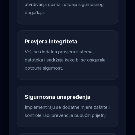
utvrđivanja obima i uticaja sigurnosnog
događaja.
Provjera integriteta
Vrši se dodatna provjera sistema,
datoteka i sadržaja kako bi se osigurala
potpuna sigurnost.
Sigurnosna unapređenja
Implementiraju se dodatne mjere zaštite i
kontrole radi prevencije budućih prijetnji.