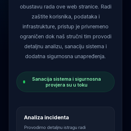
obustavu rada ove web stranice. Radi
zaštite korisnika, podataka i
infrastrukture, pristup je privremeno
ograničen dok naš stručni tim provodi
detaljnu analizu, sanaciju sistema i
dodatna sigurnosna unapređenja.
Sanacija sistema i sigurnosna
provjera su u toku
Analiza incidenta
Provodimo detaljnu istragu radi