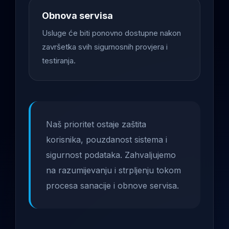
Obnova servisa
Usluge će biti ponovno dostupne nakon
završetka svih sigurnosnih provjera i
testiranja.
Naš prioritet ostaje zaštita
korisnika, pouzdanost sistema i
sigurnost podataka. Zahvaljujemo
na razumijevanju i strpljenju tokom
procesa sanacije i obnove servisa.