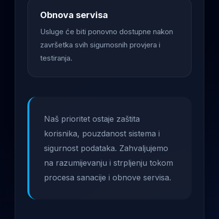
Obnova servisa
Usluge će biti ponovno dostupne nakon
završetka svih sigurnosnih provjera i
testiranja.
Naš prioritet ostaje zaštita
korisnika, pouzdanost sistema i
sigurnost podataka. Zahvaljujemo
na razumijevanju i strpljenju tokom
procesa sanacije i obnove servisa.