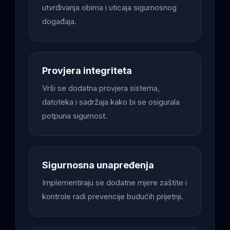
utvrđivanja obima i uticaja sigurnosnog
događaja.
Provjera integriteta
Vrši se dodatna provjera sistema,
datoteka i sadržaja kako bi se osigurala
potpuna sigurnost.
Sigurnosna unapređenja
Implementiraju se dodatne mjere zaštite i
kontrole radi prevencije budućih prijetnji.