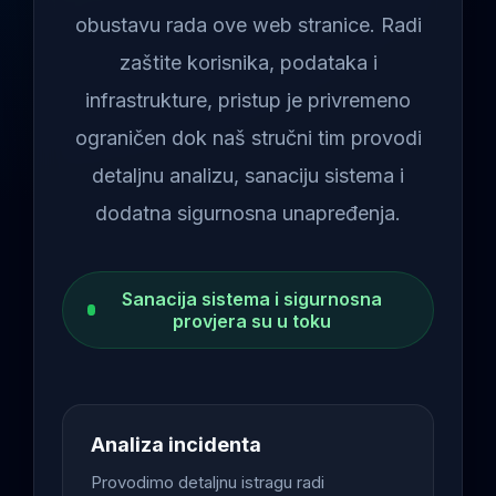
obustavu rada ove web stranice. Radi
zaštite korisnika, podataka i
infrastrukture, pristup je privremeno
ograničen dok naš stručni tim provodi
detaljnu analizu, sanaciju sistema i
dodatna sigurnosna unapređenja.
Sanacija sistema i sigurnosna
provjera su u toku
Analiza incidenta
Provodimo detaljnu istragu radi